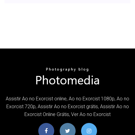
Assistir Ao no Exorcist online, Ao no Exorcist 1080p, Ao no
Exorcist 720p, Assistir Ao no Exorcist grátis, Assistir Ao no
Exorcist Online Grátis, Ver Ao no Exorcist