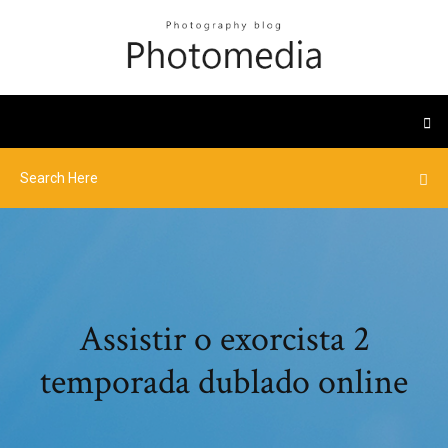
Assistir o exorcista 2
temporada dublado online