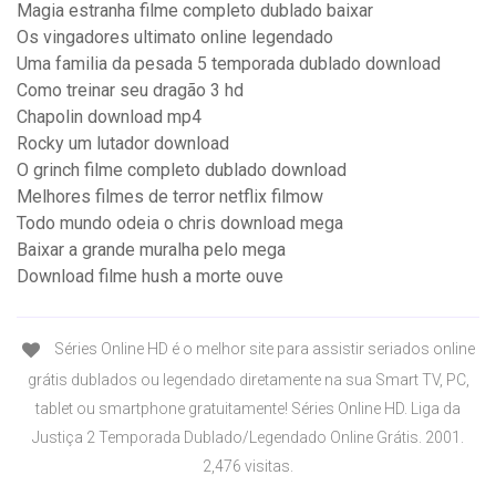
Magia estranha filme completo dublado baixar
Os vingadores ultimato online legendado
Uma familia da pesada 5 temporada dublado download
Como treinar seu dragão 3 hd
Chapolin download mp4
Rocky um lutador download
O grinch filme completo dublado download
Melhores filmes de terror netflix filmow
Todo mundo odeia o chris download mega
Baixar a grande muralha pelo mega
Download filme hush a morte ouve
Séries Online HD é o melhor site para assistir seriados online
grátis dublados ou legendado diretamente na sua Smart TV, PC,
tablet ou smartphone gratuitamente! Séries Online HD. Liga da
Justiça 2 Temporada Dublado/Legendado Online Grátis. 2001.
2,476 visitas.