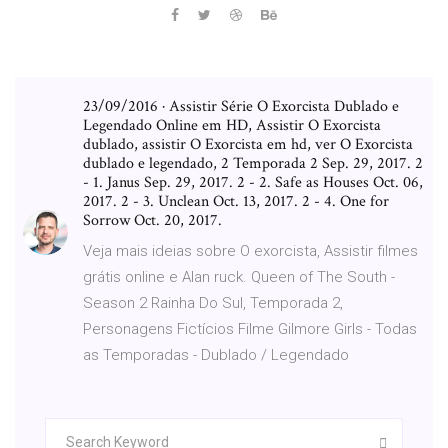
23/09/2016 · Assistir Série O Exorcista Dublado e
Legendado Online em HD, Assistir O Exorcista
dublado, assistir O Exorcista em hd, ver O Exorcista
dublado e legendado, 2 Temporada 2 Sep. 29, 2017. 2
- 1. Janus Sep. 29, 2017. 2 - 2. Safe as Houses Oct. 06,
2017. 2 - 3. Unclean Oct. 13, 2017. 2 - 4. One for
Sorrow Oct. 20, 2017.
Veja mais ideias sobre O exorcista, Assistir filmes
grátis online e Alan ruck. Queen of The South -
Season 2 Rainha Do Sul, Temporada 2,
Personagens Fictícios Filme Gilmore Girls - Todas
as Temporadas - Dublado / Legendado