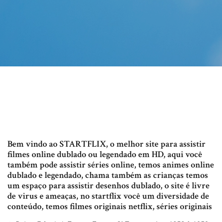
Bem vindo ao STARTFLIX, o melhor site para assistir
filmes online dublado ou legendado em HD, aqui você
também pode assistir séries online, temos animes online
dublado e legendado, chama também as crianças temos
um espaço para assistir desenhos dublado, o site é livre
de virus e ameaças, no startflix você um diversidade de
conteúdo, temos filmes originais netflix, séries originais