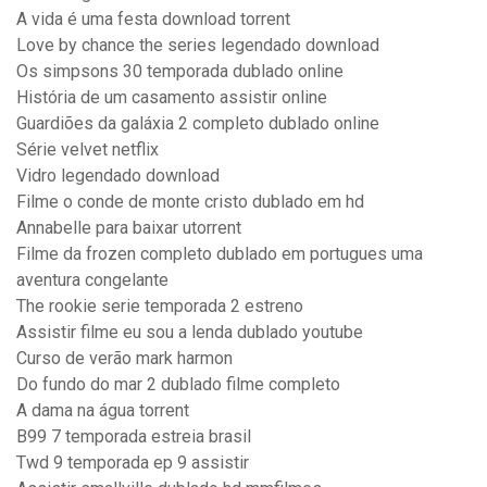
A vida é uma festa download torrent
Love by chance the series legendado download
Os simpsons 30 temporada dublado online
História de um casamento assistir online
Guardiões da galáxia 2 completo dublado online
Série velvet netflix
Vidro legendado download
Filme o conde de monte cristo dublado em hd
Annabelle para baixar utorrent
Filme da frozen completo dublado em portugues uma
aventura congelante
The rookie serie temporada 2 estreno
Assistir filme eu sou a lenda dublado youtube
Curso de verão mark harmon
Do fundo do mar 2 dublado filme completo
A dama na água torrent
B99 7 temporada estreia brasil
Twd 9 temporada ep 9 assistir