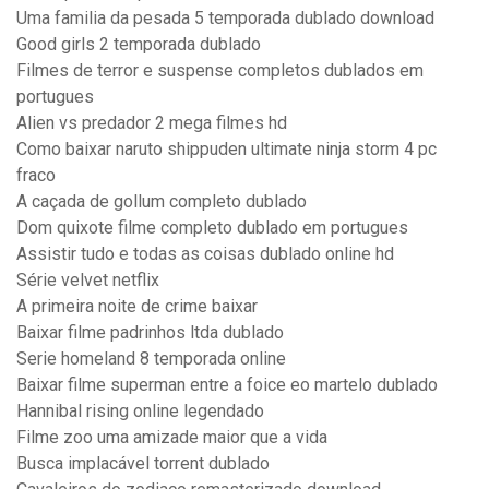
Uma familia da pesada 5 temporada dublado download
Good girls 2 temporada dublado
Filmes de terror e suspense completos dublados em
portugues
Alien vs predador 2 mega filmes hd
Como baixar naruto shippuden ultimate ninja storm 4 pc
fraco
A caçada de gollum completo dublado
Dom quixote filme completo dublado em portugues
Assistir tudo e todas as coisas dublado online hd
Série velvet netflix
A primeira noite de crime baixar
Baixar filme padrinhos ltda dublado
Serie homeland 8 temporada online
Baixar filme superman entre a foice eo martelo dublado
Hannibal rising online legendado
Filme zoo uma amizade maior que a vida
Busca implacável torrent dublado