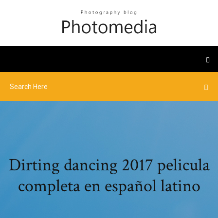
Dirting dancing 2017 pelicula
completa en español latino