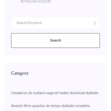
#DirtyDancing30th.
Search
Category
Cavaleiros do zodiaco saga de hades download dublado
Assistir filme questao de tempo dublado completo