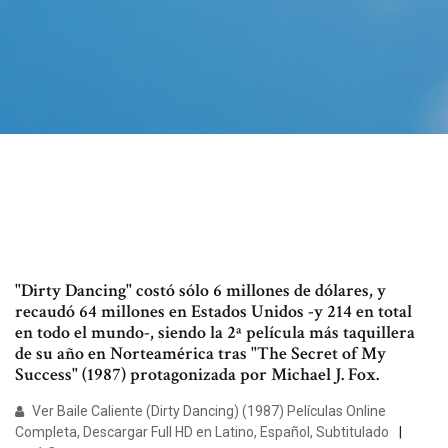
"Dirty Dancing" costó sólo 6 millones de dólares, y
recaudó 64 millones en Estados Unidos -y 214 en total
en todo el mundo-, siendo la 2ª película más taquillera
de su año en Norteamérica tras "The Secret of My
Success" (1987) protagonizada por Michael J. Fox.
Ver Baile Caliente (Dirty Dancing) (1987) Películas Online
Completa, Descargar Full HD en Latino, Español, Subtitulado