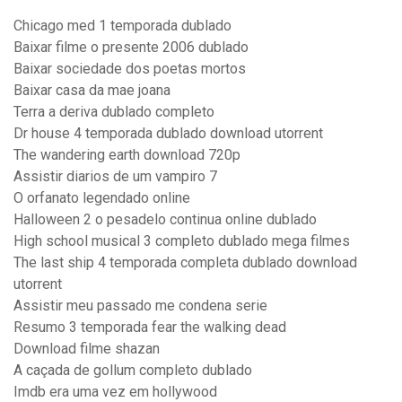
Chicago med 1 temporada dublado
Baixar filme o presente 2006 dublado
Baixar sociedade dos poetas mortos
Baixar casa da mae joana
Terra a deriva dublado completo
Dr house 4 temporada dublado download utorrent
The wandering earth download 720p
Assistir diarios de um vampiro 7
O orfanato legendado online
Halloween 2 o pesadelo continua online dublado
High school musical 3 completo dublado mega filmes
The last ship 4 temporada completa dublado download
utorrent
Assistir meu passado me condena serie
Resumo 3 temporada fear the walking dead
Download filme shazan
A caçada de gollum completo dublado
Imdb era uma vez em hollywood