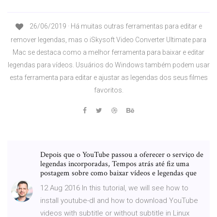
26/06/2019 · Há muitas outras ferramentas para editar e
remover legendas, mas o iSkysoft Video Converter Ultimate para
Mac se destaca como a melhor ferramenta para baixar e editar
legendas para vídeos. Usuários do Windows também podem usar
esta ferramenta para editar e ajustar as legendas dos seus filmes
favoritos.
Depois que o YouTube passou a oferecer o serviço de
legendas incorporadas, Tempos atrás até fiz uma
postagem sobre como baixar vídeos e legendas que
12 Aug 2016 In this tutorial, we will see how to
install youtube-dl and how to download YouTube
videos with subtitle or without subtitle in Linux