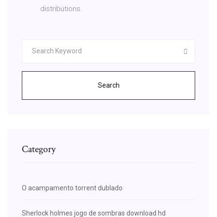
distributions.
Search
Category
O acampamento torrent dublado
Sherlock holmes jogo de sombras download hd