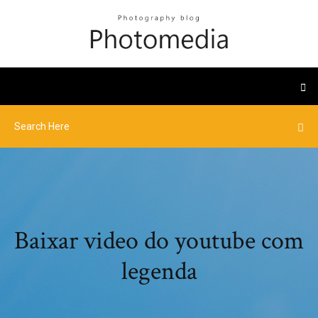
Baixar video do youtube com
legenda