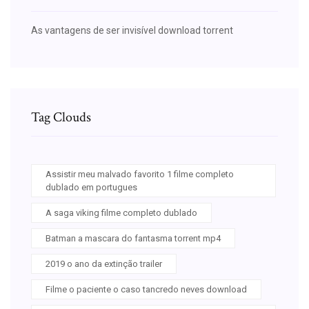
As vantagens de ser invisível download torrent
Tag Clouds
Assistir meu malvado favorito 1 filme completo
dublado em portugues
A saga viking filme completo dublado
Batman a mascara do fantasma torrent mp4
2019 o ano da extinção trailer
Filme o paciente o caso tancredo neves download