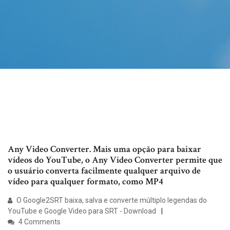
Any Video Converter. Mais uma opção para baixar
vídeos do YouTube, o Any Video Converter permite que
o usuário converta facilmente qualquer arquivo de
vídeo para qualquer formato, como MP4
O Google2SRT baixa, salva e converte múltiplo legendas do
YouTube e Google Video para SRT - Download
4 Comments