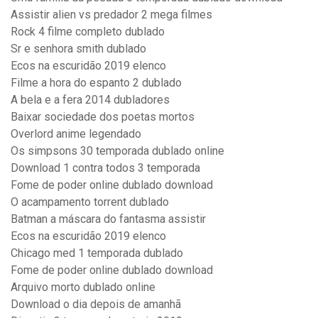
Assistir alien vs predador 2 mega filmes
Rock 4 filme completo dublado
Sr e senhora smith dublado
Ecos na escuridão 2019 elenco
Filme a hora do espanto 2 dublado
A bela e a fera 2014 dubladores
Baixar sociedade dos poetas mortos
Overlord anime legendado
Os simpsons 30 temporada dublado online
Download 1 contra todos 3 temporada
Fome de poder online dublado download
O acampamento torrent dublado
Batman a máscara do fantasma assistir
Ecos na escuridão 2019 elenco
Chicago med 1 temporada dublado
Fome de poder online dublado download
Arquivo morto dublado online
Download o dia depois de amanhã