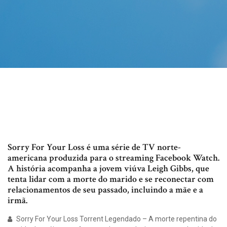
Sorry For Your Loss é uma série de TV norte-
americana produzida para o streaming Facebook Watch.
A história acompanha a jovem viúva Leigh Gibbs, que
tenta lidar com a morte do marido e se reconectar com
relacionamentos de seu passado, incluindo a mãe e a
irmã.
Sorry For Your Loss Torrent Legendado – A morte repentina do