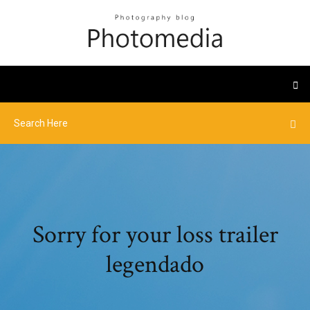
Sorry for your loss trailer
legendado