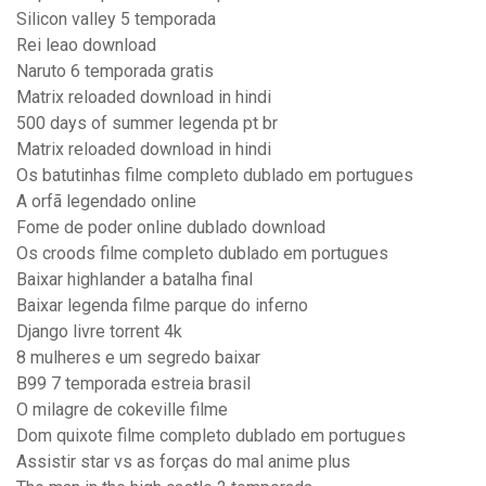
Silicon valley 5 temporada
Rei leao download
Naruto 6 temporada gratis
Matrix reloaded download in hindi
500 days of summer legenda pt br
Matrix reloaded download in hindi
Os batutinhas filme completo dublado em portugues
A orfã legendado online
Fome de poder online dublado download
Os croods filme completo dublado em portugues
Baixar highlander a batalha final
Baixar legenda filme parque do inferno
Django livre torrent 4k
8 mulheres e um segredo baixar
B99 7 temporada estreia brasil
O milagre de cokeville filme
Dom quixote filme completo dublado em portugues
Assistir star vs as forças do mal anime plus