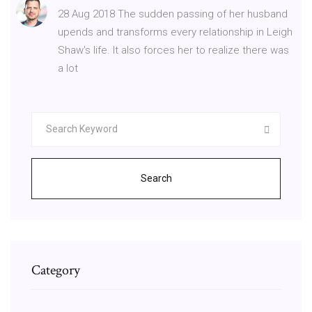
28 Aug 2018 The sudden passing of her husband
upends and transforms every relationship in Leigh
Shaw's life. It also forces her to realize there was
a lot
Search
Category