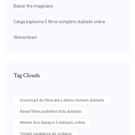
Baixar the magicians
Carga explosiva 5 filme completo dublado online
Wolverdown
Tag Clouds
Download do filme até o último homem dublado
Baixar filme padrinhos ltda dublado
Mestre dos desejos 3 dublado online
Torrent cavaleiros do zodiaco