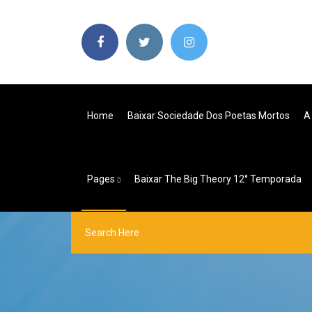
Home
Baixar Sociedade Dos Poetas Mortos
A
Pages
Baixar The Big Theory 12° Temporada