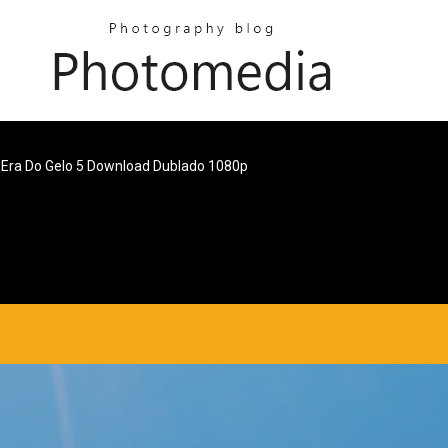
 Era Do Gelo 5 Download Dublado 1080p