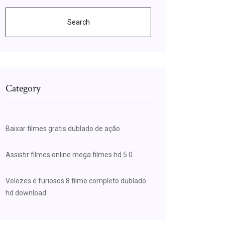
Search
Category
Baixar filmes gratis dublado de ação
Assistir filmes online mega filmes hd 5.0
Velozes e furiosos 8 filme completo dublado
hd download